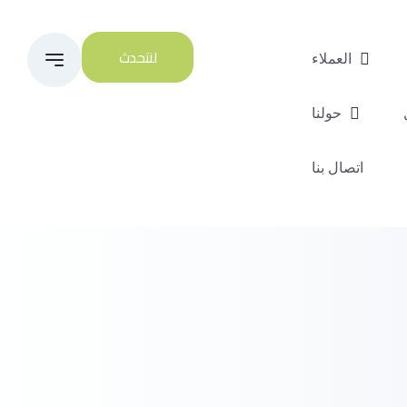
لنتحدث
العملاء
حولنا
اتصال بنا