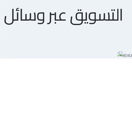
التسويق عبر وسائل الت