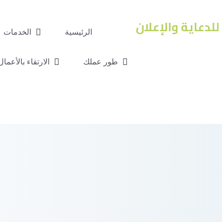
الرئيسية
الخدمات
طور عملك
الارتقاء بالأعمال