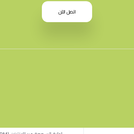
اتصل الآن
الخدمات
التسويق عبر وسائل التواصل ا
(SMM)
خدمات ترويج تطبيقات الهاتف 