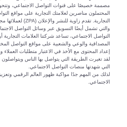
مصممة خصيصًا على قنوات التواصل الاجتماعي، وتتحول
المحتملون مناصرين لعلامتك التجارية على مواقع التو
التجارية. تقدم زاوية
والتي تشمل أيضًا التسويق عبر وسائل التواصل الاجت
التواصل الاجتماعي، تساعد شركتنا العلامات التجارية 
المصداقية والوعي والشعبية على مواقع التواصل المخت
إعداد المحتوى مع الأخذ في الاعتبار متطلبات العملاء
لقد تغيرت الطريقة التي يتواصل بها الناس ويتواصلو
التي شهدتها منصات التواصل الاجتماعي.
لذلك من المهم جدًا مواكبة ظهور العالم الرقمي وتعز
الاجتماعي.