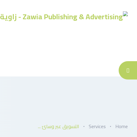
Home
Services
التسويق عبر وسائ ...