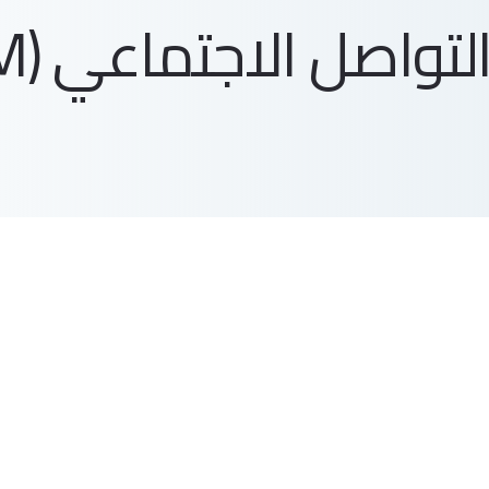
واصل الاجتماعي (SMM)