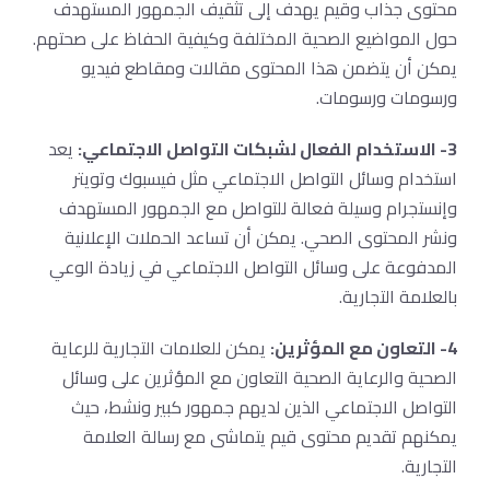
محتوى جذاب وقيم يهدف إلى تثقيف الجمهور المستهدف
حول المواضيع الصحية المختلفة وكيفية الحفاظ على صحتهم.
يمكن أن يتضمن هذا المحتوى مقالات ومقاطع فيديو
ورسومات ورسومات.
3- الاستخدام الفعال لشبكات التواصل الاجتماعي:
يعد
استخدام وسائل التواصل الاجتماعي مثل فيسبوك وتويتر
وإنستجرام وسيلة فعالة للتواصل مع الجمهور المستهدف
ونشر المحتوى الصحي. يمكن أن تساعد الحملات الإعلانية
المدفوعة على وسائل التواصل الاجتماعي في زيادة الوعي
بالعلامة التجارية.
4- التعاون مع المؤثرين:
يمكن للعلامات التجارية للرعاية
الصحية والرعاية الصحية التعاون مع المؤثرين على وسائل
التواصل الاجتماعي الذين لديهم جمهور كبير ونشط، حيث
يمكنهم تقديم محتوى قيم يتماشى مع رسالة العلامة
التجارية.