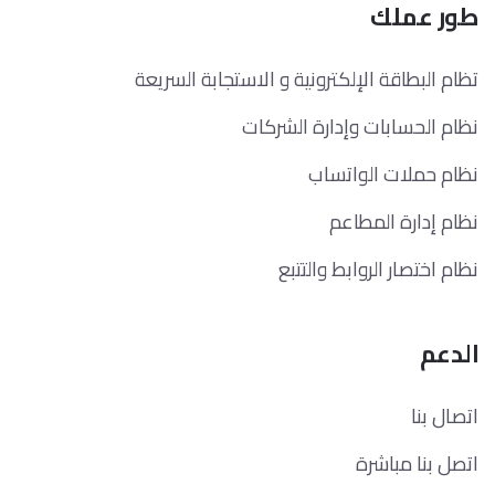
طور عملك
تظام البطاقة الإلكترونية و الاستجابة السريعة
نظام الحسابات وإدارة الشركات
نظام حملات الواتساب
نظام إدارة المطاعم
نظام اختصار الروابط والتتبع
الدعم
اتصال بنا
اتصل بنا مباشرة