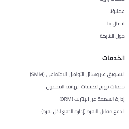
عملاؤنا
اتصال بنا
حول الشركة
الخدمات
التسويق عبر وسائل التواصل الاجتماعي (SMM)
خدمات ترويج تطبيقات الهاتف المحمول
إدارة السمعة عبر الإنترنت (ORM)
الدفع مقابل النقرة (إدارة الدفع لكل نقرة)