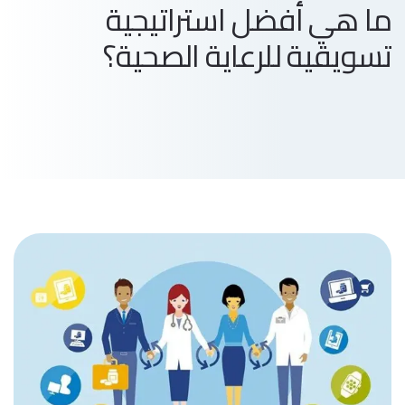
ما هي أفضل استراتيجية
تسويقية للرعاية الصحية؟