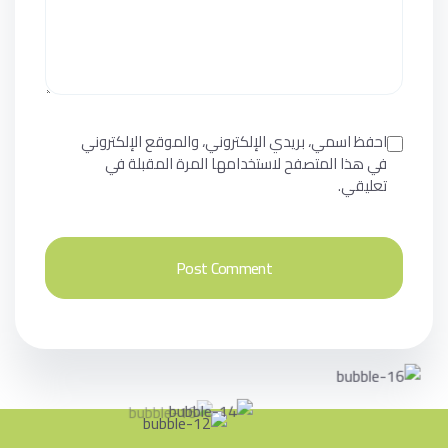
احفظ اسمي، بريدي الإلكتروني، والموقع الإلكتروني
في هذا المتصفح لاستخدامها المرة المقبلة في
تعليقي.