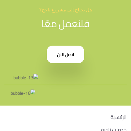
هل تحتاج إلى مشروع ناجح؟
فلنعمل معًا
اتصل الآن
روابط سريعة
الرئيسية
خدمات زاوية