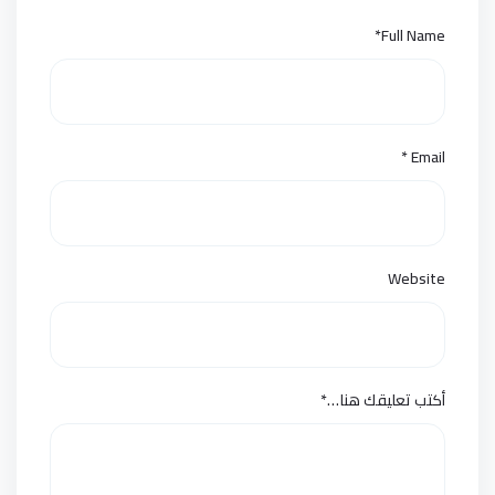
*
Full Name
*
Email
Website
أكتب تعليقك هنا…
*