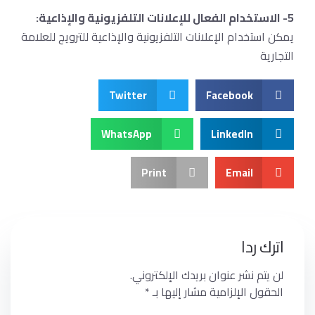
5- الاستخدام الفعال للإعلانات التلفزيونية والإذاعية:
يمكن استخدام الإعلانات التلفزيونية والإذاعية للترويج للعلامة
التجارية
Twitter
Facebook
WhatsApp
LinkedIn
Print
Email
اترك ردا
لن يتم نشر عنوان بريدك الإلكتروني.
الحقول الإلزامية مشار إليها بـ
*