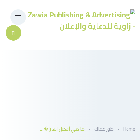
Home
طور عملك
ما هي أفضل استرا� ...