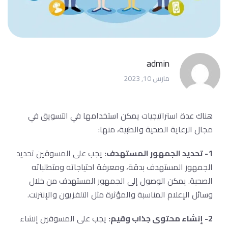
admin
مارس 10, 2023
هناك عدة استراتيجيات يمكن استخدامها في التسويق في
مجال الرعاية الصحية والطبية، منها:
1- تحديد الجمهور المستهدف:
يجب على المسوقين تحديد
الجمهور المستهدف بدقة، ومعرفة احتياجاته ومتطلباته
الصحية. يمكن الوصول إلى الجمهور المستهدف من خلال
وسائل الإعلام المناسبة والمؤثرة مثل التلفزيون والإنترنت.
2- إنشاء محتوى جذاب وقيم:
يجب على المسوقين إنشاء